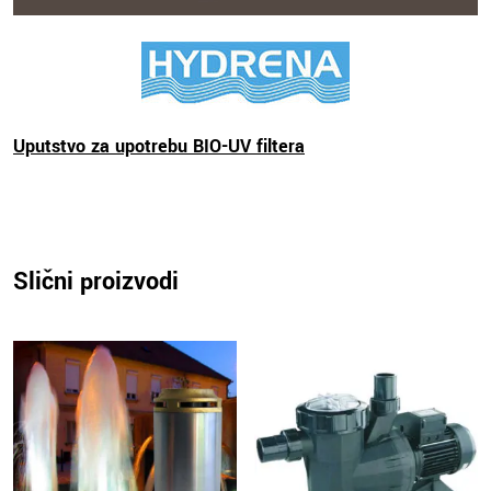
Uputstvo za upotrebu BIO-UV filtera
Slični proizvodi