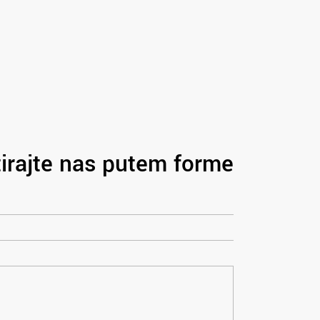
irajte nas putem forme