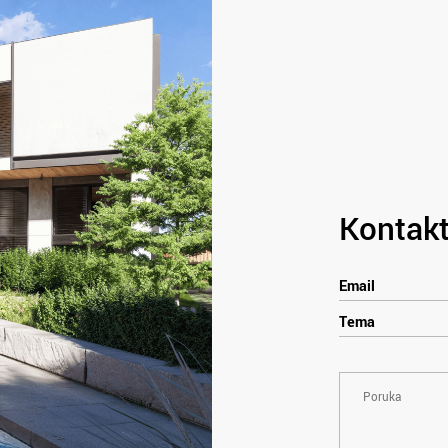
Kontakt