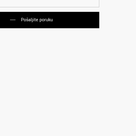
Pošaljite poruku