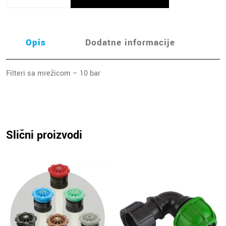
Opis
Dodatne informacije
Filteri sa mrežicom – 10 bar
Slični proizvodi