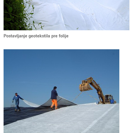
Postavljanje geotekstila pre folije