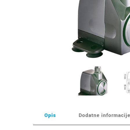
Opis
Dodatne informacij