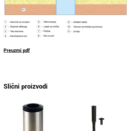
Preuzmi pdf
Slični proizvodi