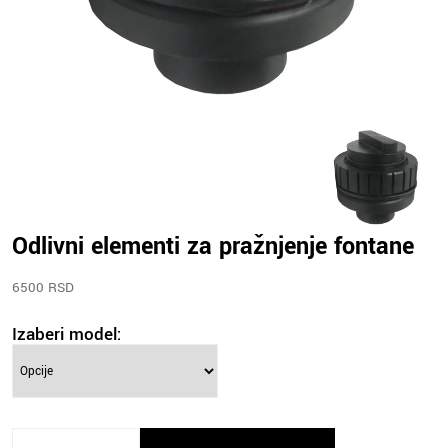
Odlivni elementi za pražnjenje fontane
6500 RSD
Izaberi model: