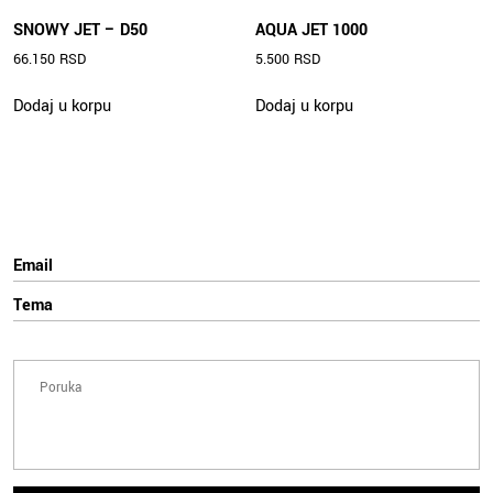
SNOWY JET – D50
AQUA JET 1000
66.150
RSD
5.500
RSD
Dodaj u korpu
Dodaj u korpu