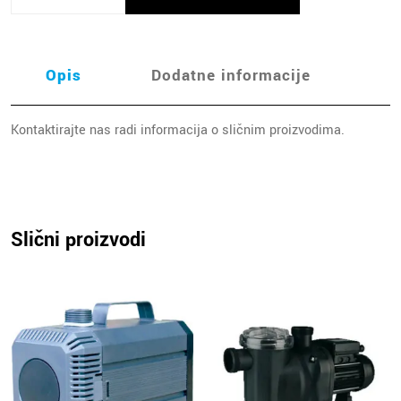
Opis
Dodatne informacije
Kontaktirajte nas radi informacija o sličnim proizvodima.
Slični proizvodi