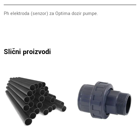
Ph elektroda (senzor) za Optima dozir pumpe.
Slični proizvodi