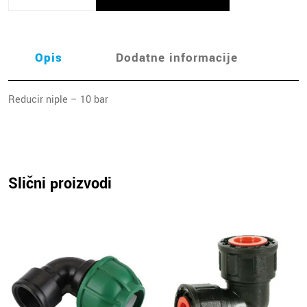
Opis
Dodatne informacije
Reducir niple – 10 bar
Slični proizvodi