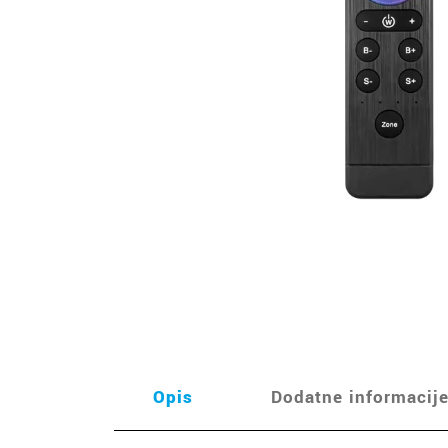
Opis
Dodatne informacij