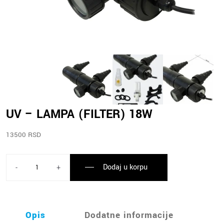
UV – LAMPA (FILTER) 18W
13500 RSD
Dodaj u korpu
-
+
Opis
Dodatne informacije