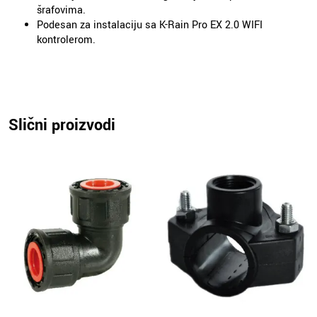
šrafovima.
Podesan za instalaciju sa K-Rain Pro EX 2.0 WIFI
kontrolerom.
Slični proizvodi