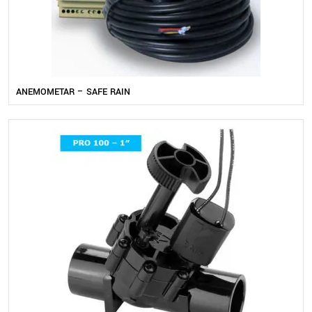
ANEMOMETAR – SAFE RAIN