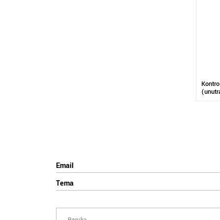
Kontro
(unutr