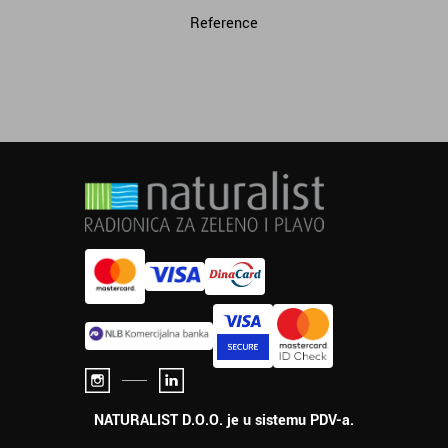
Reference
NATURALIST D.O.O. je u sistemu PDV-a.